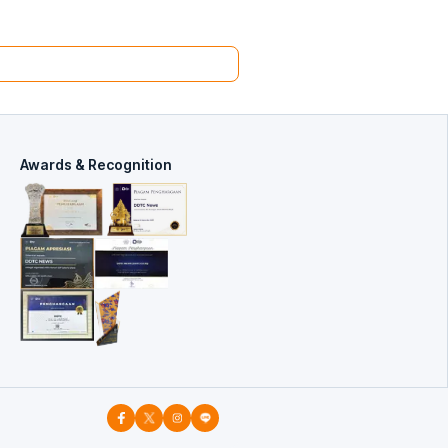
Awards & Recognition