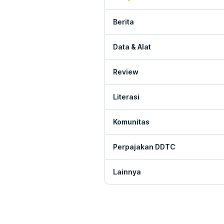
Berita
Data & Alat
Review
Literasi
Komunitas
Perpajakan DDTC
Lainnya