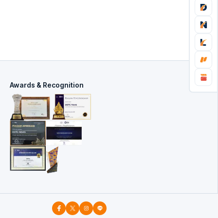
Awards & Recognition