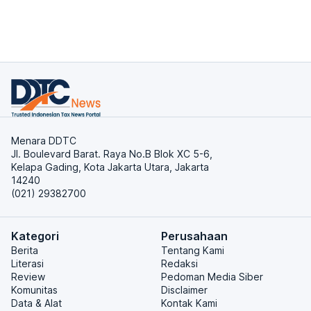
Menara DDTC
Jl. Boulevard Barat. Raya No.B Blok XC 5-6,
Kelapa Gading, Kota Jakarta Utara, Jakarta
14240
(021) 29382700
Kategori
Perusahaan
Berita
Tentang Kami
Literasi
Redaksi
Review
Pedoman Media Siber
Komunitas
Disclaimer
Data & Alat
Kontak Kami