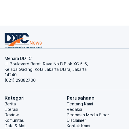
Menara DDTC
Jl. Boulevard Barat. Raya No.B Blok XC 5-6,
Kelapa Gading, Kota Jakarta Utara, Jakarta
14240
(021) 29382700
Kategori
Perusahaan
Berita
Tentang Kami
Literasi
Redaksi
Review
Pedoman Media Siber
Komunitas
Disclaimer
Data & Alat
Kontak Kami