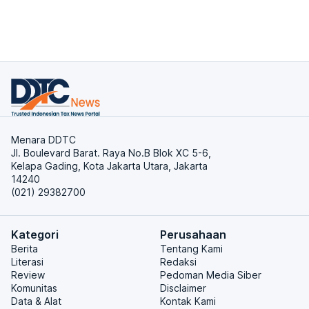
Menara DDTC
Jl. Boulevard Barat. Raya No.B Blok XC 5-6,
Kelapa Gading, Kota Jakarta Utara, Jakarta
14240
(021) 29382700
Kategori
Perusahaan
Berita
Tentang Kami
Literasi
Redaksi
Review
Pedoman Media Siber
Komunitas
Disclaimer
Data & Alat
Kontak Kami