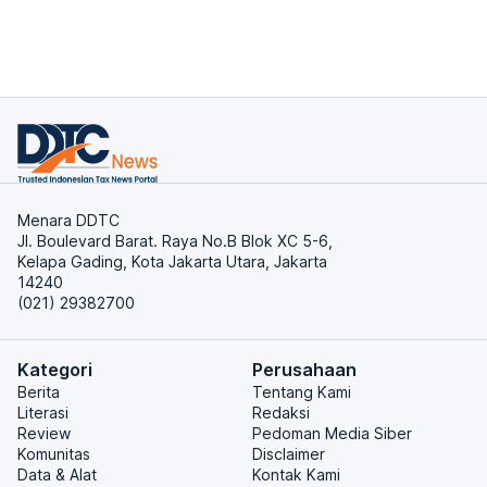
Menara DDTC
Jl. Boulevard Barat. Raya No.B Blok XC 5-6,
Kelapa Gading, Kota Jakarta Utara, Jakarta
14240
(021) 29382700
Kategori
Perusahaan
Berita
Tentang Kami
Literasi
Redaksi
Review
Pedoman Media Siber
Komunitas
Disclaimer
Data & Alat
Kontak Kami