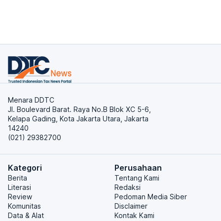
Menara DDTC
Jl. Boulevard Barat. Raya No.B Blok XC 5-6,
Kelapa Gading, Kota Jakarta Utara, Jakarta
14240
(021) 29382700
Kategori
Perusahaan
Berita
Tentang Kami
Literasi
Redaksi
Review
Pedoman Media Siber
Komunitas
Disclaimer
Data & Alat
Kontak Kami