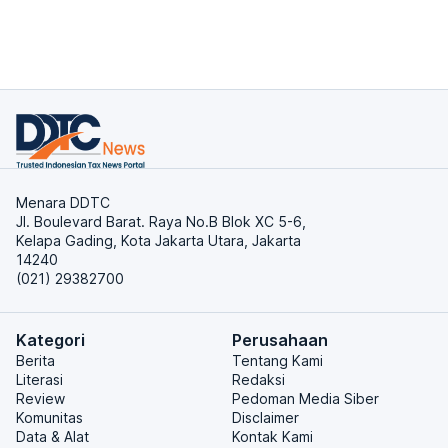
Menara DDTC
Jl. Boulevard Barat. Raya No.B Blok XC 5-6,
Kelapa Gading, Kota Jakarta Utara, Jakarta
14240
(021) 29382700
Kategori
Perusahaan
Berita
Tentang Kami
Literasi
Redaksi
Review
Pedoman Media Siber
Komunitas
Disclaimer
Data & Alat
Kontak Kami