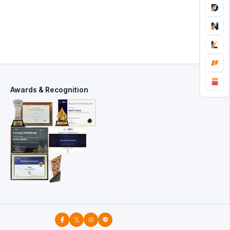
Awards & Recognition