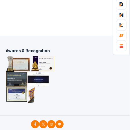
Awards & Recognition