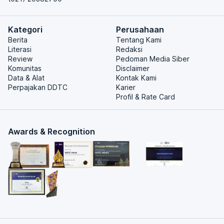
Kategori
Perusahaan
Berita
Tentang Kami
Literasi
Redaksi
Review
Pedoman Media Siber
Komunitas
Disclaimer
Data & Alat
Kontak Kami
Perpajakan DDTC
Karier
Profil & Rate Card
Awards & Recognition