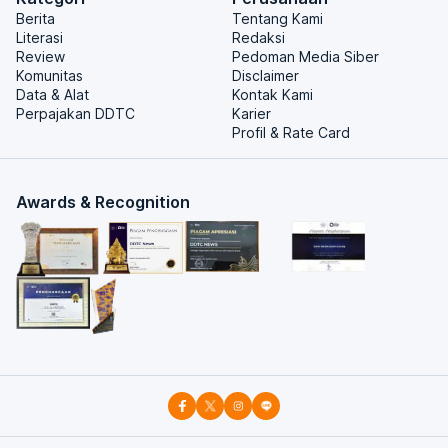
Berita
Tentang Kami
Literasi
Redaksi
Review
Pedoman Media Siber
Komunitas
Disclaimer
Data & Alat
Kontak Kami
Perpajakan DDTC
Karier
Profil & Rate Card
Awards & Recognition