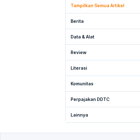
Tampilkan Semua Artikel
Berita
Data & Alat
Review
Literasi
Komunitas
Perpajakan DDTC
Lainnya