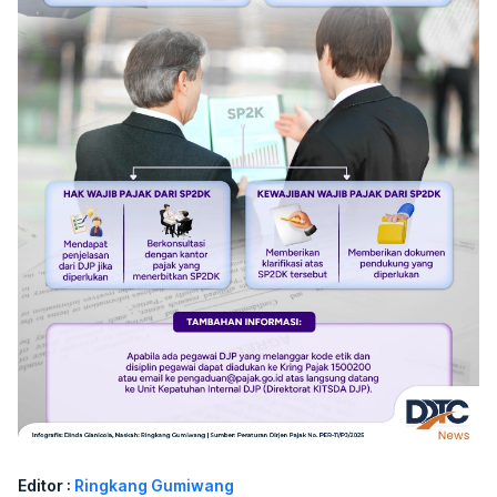
Editor :
Ringkang Gumiwang