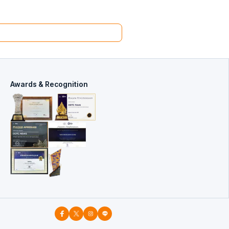
Awards & Recognition