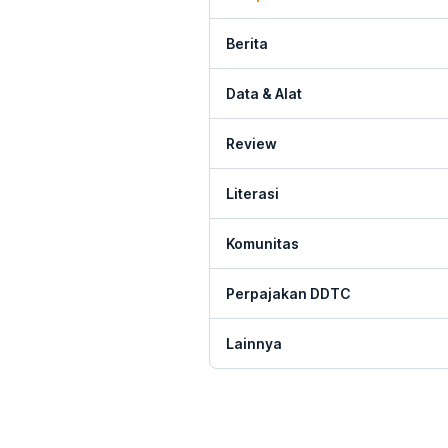
Berita
Data & Alat
Review
Literasi
Komunitas
Perpajakan DDTC
Lainnya