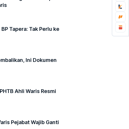
ris
BP Tapera: Tak Perlu ke
mbalikan, Ini Dokumen
BPHTB Ahli Waris Resmi
aris Pejabat Wajib Ganti