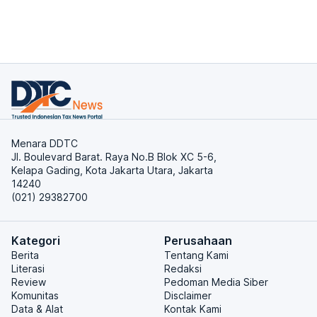
Menara DDTC
Jl. Boulevard Barat. Raya No.B Blok XC 5-6,
Kelapa Gading, Kota Jakarta Utara, Jakarta
14240
(021) 29382700
Kategori
Perusahaan
Berita
Tentang Kami
Literasi
Redaksi
Review
Pedoman Media Siber
Komunitas
Disclaimer
Data & Alat
Kontak Kami