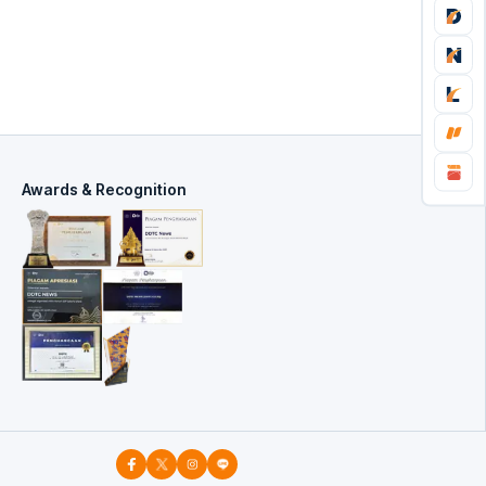
Awards & Recognition