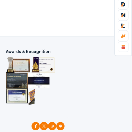
Awards & Recognition