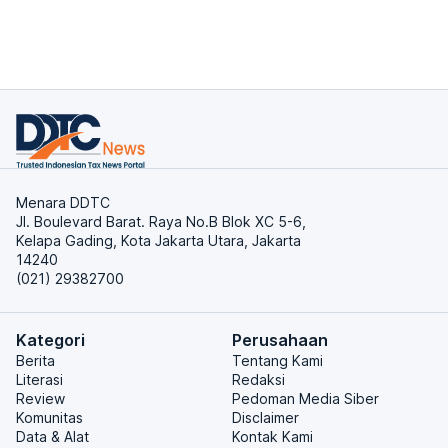
Menara DDTC
Jl. Boulevard Barat. Raya No.B Blok XC 5-6,
Kelapa Gading, Kota Jakarta Utara, Jakarta
14240
(021) 29382700
Kategori
Perusahaan
Berita
Tentang Kami
Literasi
Redaksi
Review
Pedoman Media Siber
Komunitas
Disclaimer
Data & Alat
Kontak Kami