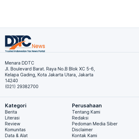
Menara DDTC
Jl. Boulevard Barat. Raya No.B Blok XC 5-6,
Kelapa Gading, Kota Jakarta Utara, Jakarta
14240
(021) 29382700
Kategori
Perusahaan
Berita
Tentang Kami
Literasi
Redaksi
Review
Pedoman Media Siber
Komunitas
Disclaimer
Data & Alat
Kontak Kami