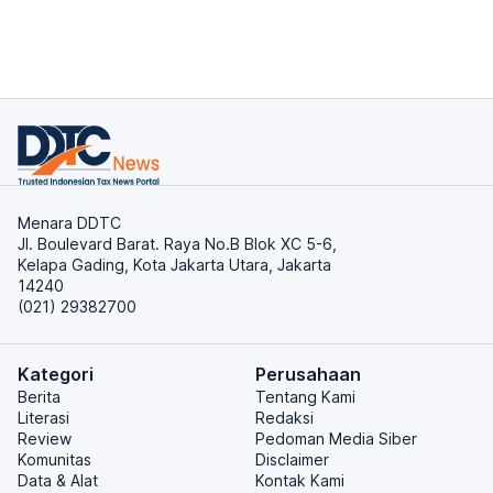
Menara DDTC
Jl. Boulevard Barat. Raya No.B Blok XC 5-6,
Kelapa Gading, Kota Jakarta Utara, Jakarta
14240
(021) 29382700
Kategori
Perusahaan
Berita
Tentang Kami
Literasi
Redaksi
Review
Pedoman Media Siber
Komunitas
Disclaimer
Data & Alat
Kontak Kami