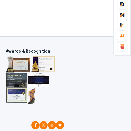
Awards & Recognition