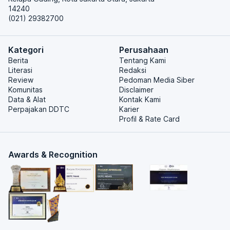
14240
(021) 29382700
Kategori
Perusahaan
Berita
Tentang Kami
Literasi
Redaksi
Review
Pedoman Media Siber
Komunitas
Disclaimer
Data & Alat
Kontak Kami
Perpajakan DDTC
Karier
Profil & Rate Card
Awards & Recognition