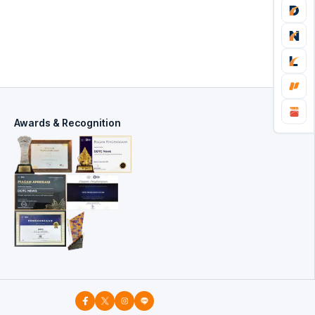
Awards & Recognition