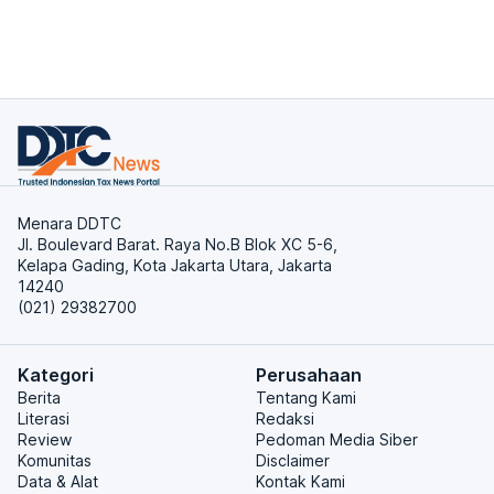
Menara DDTC
Jl. Boulevard Barat. Raya No.B Blok XC 5-6,
Kelapa Gading, Kota Jakarta Utara, Jakarta
14240
(021) 29382700
Kategori
Perusahaan
Berita
Tentang Kami
Literasi
Redaksi
Review
Pedoman Media Siber
Komunitas
Disclaimer
Data & Alat
Kontak Kami