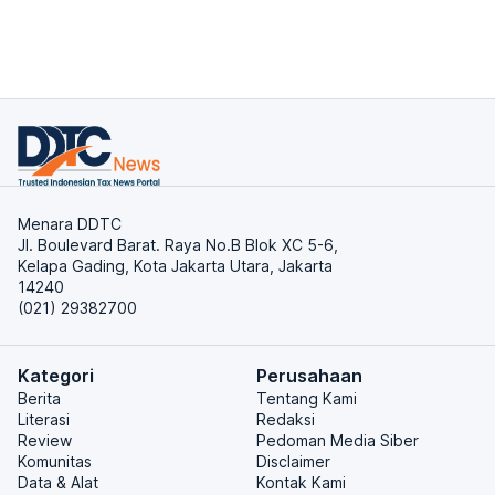
Menara DDTC
Jl. Boulevard Barat. Raya No.B Blok XC 5-6,
Kelapa Gading, Kota Jakarta Utara, Jakarta
14240
(021) 29382700
Kategori
Perusahaan
Berita
Tentang Kami
Literasi
Redaksi
Review
Pedoman Media Siber
Komunitas
Disclaimer
Data & Alat
Kontak Kami