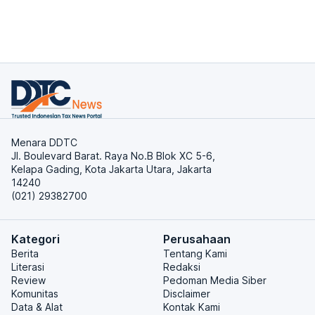
Menara DDTC
Jl. Boulevard Barat. Raya No.B Blok XC 5-6,
Kelapa Gading, Kota Jakarta Utara, Jakarta
14240
(021) 29382700
Kategori
Perusahaan
Berita
Tentang Kami
Literasi
Redaksi
Review
Pedoman Media Siber
Komunitas
Disclaimer
Data & Alat
Kontak Kami