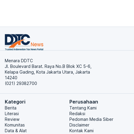
Menara DDTC
Jl. Boulevard Barat. Raya No.B Blok XC 5-6,
Kelapa Gading, Kota Jakarta Utara, Jakarta
14240
(021) 29382700
Kategori
Perusahaan
Berita
Tentang Kami
Literasi
Redaksi
Review
Pedoman Media Siber
Komunitas
Disclaimer
Data & Alat
Kontak Kami