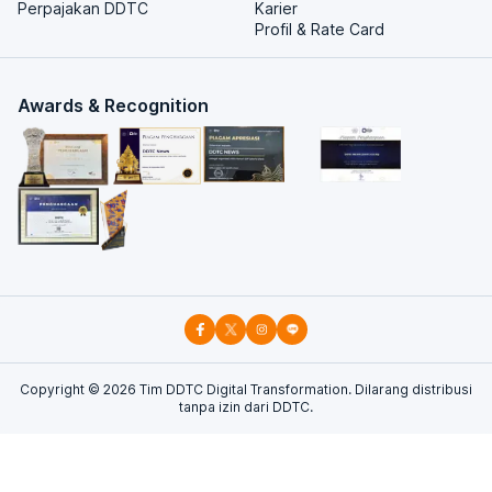
Perpajakan DDTC
Karier
Profil & Rate Card
Awards & Recognition
Copyright ©
2026
Tim DDTC Digital Transformation. Dilarang distribusi
tanpa izin dari DDTC.