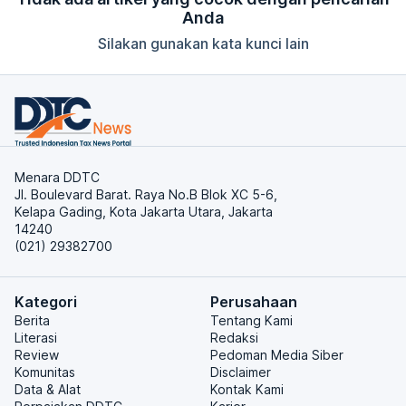
Anda
Silakan gunakan kata kunci lain
Menara DDTC
Jl. Boulevard Barat. Raya No.B Blok XC 5-6,
Kelapa Gading, Kota Jakarta Utara, Jakarta
14240
(021) 29382700
Kategori
Perusahaan
Berita
Tentang Kami
Literasi
Redaksi
Review
Pedoman Media Siber
Komunitas
Disclaimer
Data & Alat
Kontak Kami