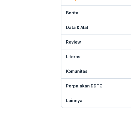
Berita
Data & Alat
Review
Literasi
Komunitas
Perpajakan DDTC
Lainnya