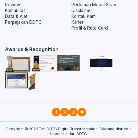
Review
Pedoman Media Siber
Komunitas
Disclaimer
Data & Alat
Kontak Kami
Perpajakan DDTC
Karier
Profil & Rate Card
Awards & Recognition
Copyright ©
2026
Tim DDTC Digital Transformation. Dilarang distribusi
tanpa izin dari DDTC.