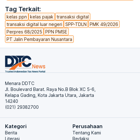
Tag Terkait:
kelas ppn
kelas pajak
transaksi digital
transaksi digital luar negeri
SPP-TDLN
PMK 49/2026
Perpres 68/2025
PPN PMSE
PT Jalin Pembayaran Nusantara
Menara DDTC
Jl. Boulevard Barat. Raya No.B Blok XC 5-6,
Kelapa Gading, Kota Jakarta Utara, Jakarta
14240
(021) 29382700
Kategori
Perusahaan
Berita
Tentang Kami
Literasi
Redaksi