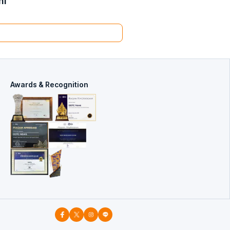
ni
Awards & Recognition