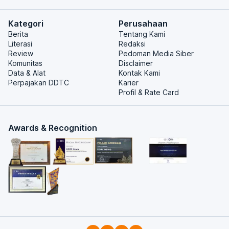
Kategori
Perusahaan
Berita
Tentang Kami
Literasi
Redaksi
Review
Pedoman Media Siber
Komunitas
Disclaimer
Data & Alat
Kontak Kami
Perpajakan DDTC
Karier
Profil & Rate Card
Awards & Recognition