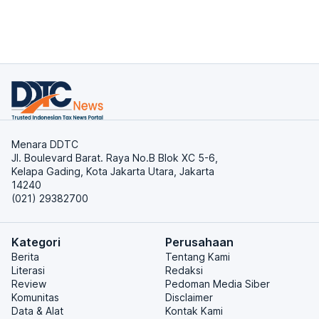
Menara DDTC
Jl. Boulevard Barat. Raya No.B Blok XC 5-6,
Kelapa Gading, Kota Jakarta Utara, Jakarta
14240
(021) 29382700
Kategori
Perusahaan
Berita
Tentang Kami
Literasi
Redaksi
Review
Pedoman Media Siber
Komunitas
Disclaimer
Data & Alat
Kontak Kami