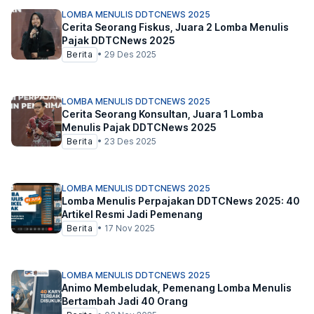
LOMBA MENULIS DDTCNEWS 2025
Cerita Seorang Fiskus, Juara 2 Lomba Menulis
Pajak DDTCNews 2025
Berita
•
29 Des 2025
LOMBA MENULIS DDTCNEWS 2025
Cerita Seorang Konsultan, Juara 1 Lomba
Menulis Pajak DDTCNews 2025
Berita
•
23 Des 2025
LOMBA MENULIS DDTCNEWS 2025
Lomba Menulis Perpajakan DDTCNews 2025: 40
Artikel Resmi Jadi Pemenang
Berita
•
17 Nov 2025
LOMBA MENULIS DDTCNEWS 2025
Animo Membeludak, Pemenang Lomba Menulis
Bertambah Jadi 40 Orang