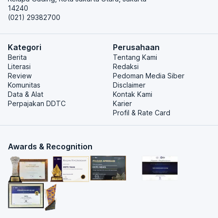
14240
(021) 29382700
Kategori
Perusahaan
Berita
Tentang Kami
Literasi
Redaksi
Review
Pedoman Media Siber
Komunitas
Disclaimer
Data & Alat
Kontak Kami
Perpajakan DDTC
Karier
Profil & Rate Card
Awards & Recognition