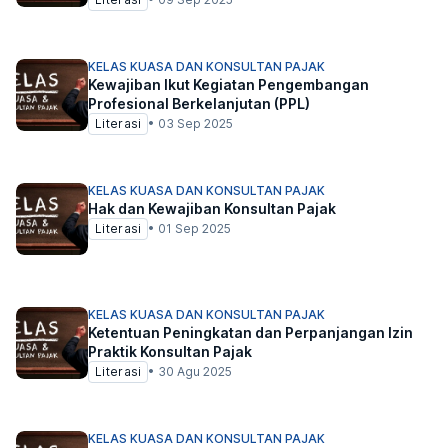
KELAS KUASA DAN KONSULTAN PAJAK
Kewajiban Ikut Kegiatan Pengembangan
Profesional Berkelanjutan (PPL)
Literasi
•
03 Sep 2025
KELAS KUASA DAN KONSULTAN PAJAK
Hak dan Kewajiban Konsultan Pajak
Literasi
•
01 Sep 2025
KELAS KUASA DAN KONSULTAN PAJAK
Ketentuan Peningkatan dan Perpanjangan Izin
Praktik Konsultan Pajak
Literasi
•
30 Agu 2025
KELAS KUASA DAN KONSULTAN PAJAK