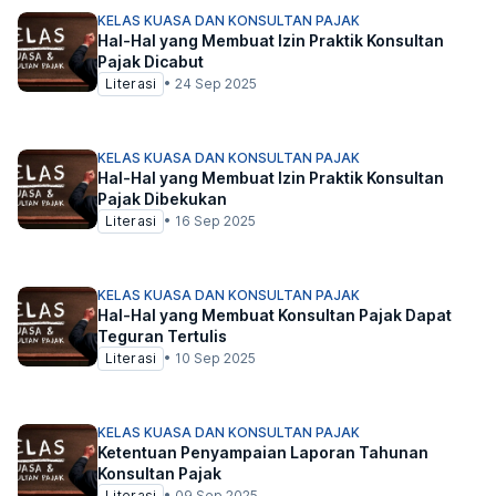
KELAS KUASA DAN KONSULTAN PAJAK
Hal-Hal yang Membuat Izin Praktik Konsultan
Pajak Dicabut
Literasi
•
24 Sep 2025
KELAS KUASA DAN KONSULTAN PAJAK
Hal-Hal yang Membuat Izin Praktik Konsultan
Pajak Dibekukan
Literasi
•
16 Sep 2025
KELAS KUASA DAN KONSULTAN PAJAK
Hal-Hal yang Membuat Konsultan Pajak Dapat
Teguran Tertulis
Literasi
•
10 Sep 2025
KELAS KUASA DAN KONSULTAN PAJAK
Ketentuan Penyampaian Laporan Tahunan
Konsultan Pajak
Literasi
•
09 Sep 2025