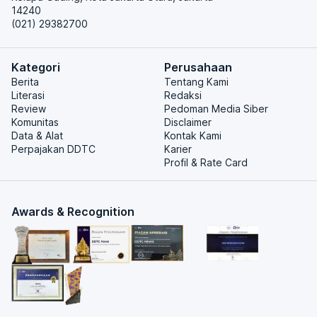
14240
(021) 29382700
Kategori
Perusahaan
Berita
Tentang Kami
Literasi
Redaksi
Review
Pedoman Media Siber
Komunitas
Disclaimer
Data & Alat
Kontak Kami
Perpajakan DDTC
Karier
Profil & Rate Card
Awards & Recognition