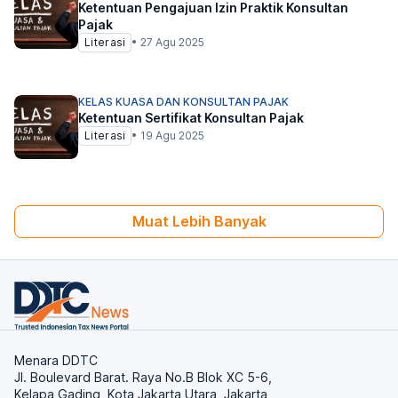
Ketentuan Pengajuan Izin Praktik Konsultan
Pajak
Literasi
•
27 Agu 2025
KELAS KUASA DAN KONSULTAN PAJAK
Ketentuan Sertifikat Konsultan Pajak
Literasi
•
19 Agu 2025
Muat Lebih Banyak
Menara DDTC
Jl. Boulevard Barat. Raya No.B Blok XC 5-6,
Kelapa Gading, Kota Jakarta Utara, Jakarta