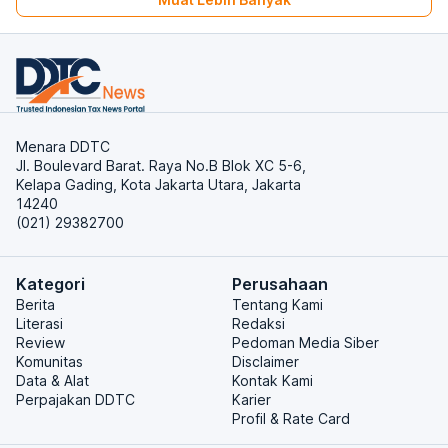
Menara DDTC
Jl. Boulevard Barat. Raya No.B Blok XC 5-6,
Kelapa Gading, Kota Jakarta Utara, Jakarta
14240
(021) 29382700
Kategori
Perusahaan
Berita
Tentang Kami
Literasi
Redaksi
Review
Pedoman Media Siber
Komunitas
Disclaimer
Data & Alat
Kontak Kami
Perpajakan DDTC
Karier
Profil & Rate Card