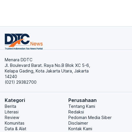
Menara DDTC
Jl. Boulevard Barat. Raya No.B Blok XC 5-6,
Kelapa Gading, Kota Jakarta Utara, Jakarta
14240
(021) 29382700
Kategori
Perusahaan
Berita
Tentang Kami
Literasi
Redaksi
Review
Pedoman Media Siber
Komunitas
Disclaimer
Data & Alat
Kontak Kami