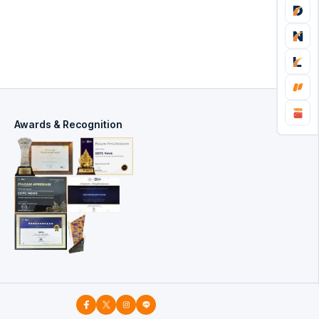
Awards & Recognition