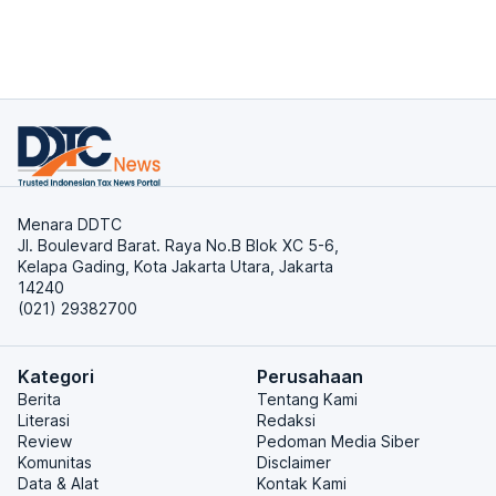
Menara DDTC
Jl. Boulevard Barat. Raya No.B Blok XC 5-6,
Kelapa Gading, Kota Jakarta Utara, Jakarta
14240
(021) 29382700
Kategori
Perusahaan
Berita
Tentang Kami
Literasi
Redaksi
Review
Pedoman Media Siber
Komunitas
Disclaimer
Data & Alat
Kontak Kami