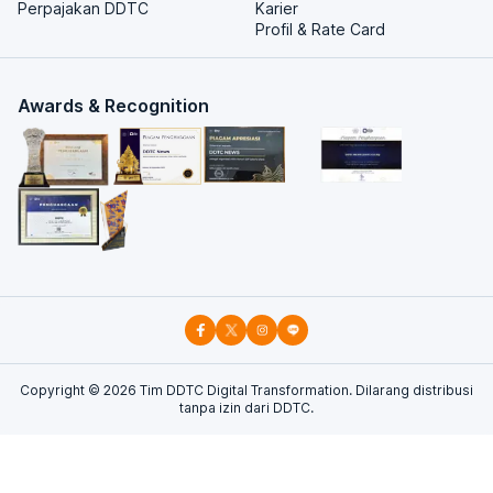
Perpajakan DDTC
Karier
Profil & Rate Card
Awards & Recognition
Copyright ©
2026
Tim DDTC Digital Transformation. Dilarang distribusi
tanpa izin dari DDTC.