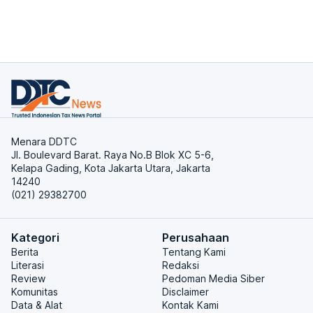
Menara DDTC
Jl. Boulevard Barat. Raya No.B Blok XC 5-6,
Kelapa Gading, Kota Jakarta Utara, Jakarta
14240
(021) 29382700
Kategori
Perusahaan
Berita
Tentang Kami
Literasi
Redaksi
Review
Pedoman Media Siber
Komunitas
Disclaimer
Data & Alat
Kontak Kami