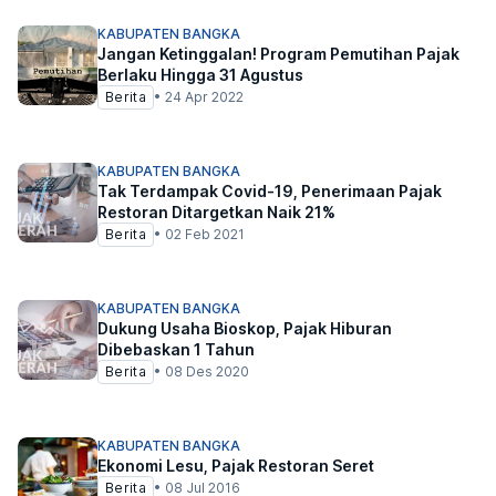
KABUPATEN BANGKA
Jangan Ketinggalan! Program Pemutihan Pajak
Berlaku Hingga 31 Agustus
Berita
•
24 Apr 2022
KABUPATEN BANGKA
Tak Terdampak Covid-19, Penerimaan Pajak
Restoran Ditargetkan Naik 21%
Berita
•
02 Feb 2021
KABUPATEN BANGKA
Dukung Usaha Bioskop, Pajak Hiburan
Dibebaskan 1 Tahun
Berita
•
08 Des 2020
KABUPATEN BANGKA
Ekonomi Lesu, Pajak Restoran Seret
Berita
•
08 Jul 2016