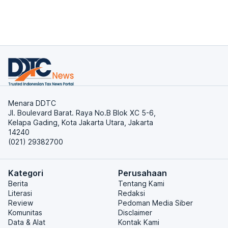
Menara DDTC
Jl. Boulevard Barat. Raya No.B Blok XC 5-6,
Kelapa Gading, Kota Jakarta Utara, Jakarta
14240
(021) 29382700
Kategori
Perusahaan
Berita
Tentang Kami
Literasi
Redaksi
Review
Pedoman Media Siber
Komunitas
Disclaimer
Data & Alat
Kontak Kami