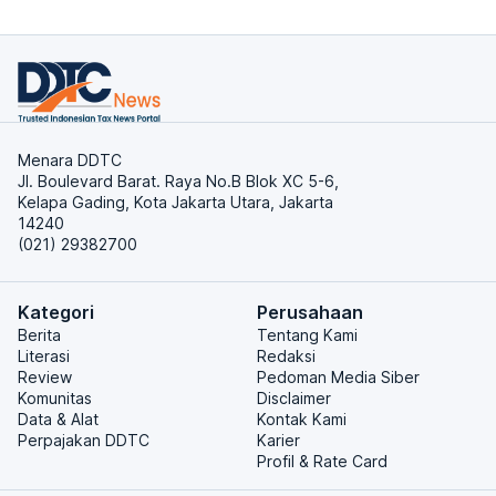
Menara DDTC
Jl. Boulevard Barat. Raya No.B Blok XC 5-6,
Kelapa Gading, Kota Jakarta Utara, Jakarta
14240
(021) 29382700
Kategori
Perusahaan
Berita
Tentang Kami
Literasi
Redaksi
Review
Pedoman Media Siber
Komunitas
Disclaimer
Data & Alat
Kontak Kami
Perpajakan DDTC
Karier
Profil & Rate Card