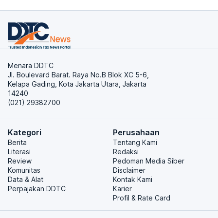
Menara DDTC
Jl. Boulevard Barat. Raya No.B Blok XC 5-6,
Kelapa Gading, Kota Jakarta Utara, Jakarta
14240
(021) 29382700
Kategori
Perusahaan
Berita
Tentang Kami
Literasi
Redaksi
Review
Pedoman Media Siber
Komunitas
Disclaimer
Data & Alat
Kontak Kami
Perpajakan DDTC
Karier
Profil & Rate Card