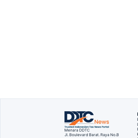
Menara DDTC
Jl. Boulevard Barat. Raya No.B