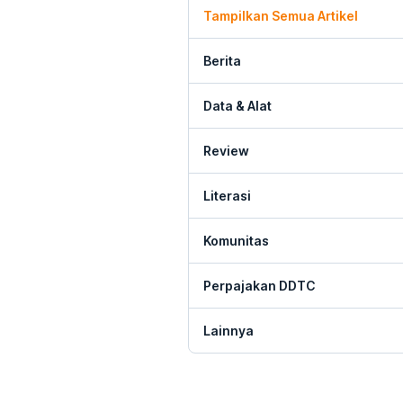
Tampilkan Semua Artikel
Berita
Data & Alat
Review
Literasi
Komunitas
Perpajakan DDTC
Lainnya