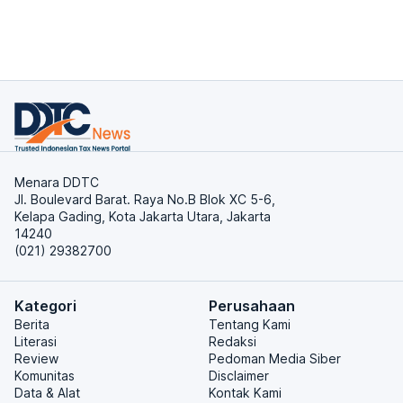
Menara DDTC
Jl. Boulevard Barat. Raya No.B Blok XC 5-6,
Kelapa Gading, Kota Jakarta Utara, Jakarta
14240
(021) 29382700
Kategori
Perusahaan
Berita
Tentang Kami
Literasi
Redaksi
Review
Pedoman Media Siber
Komunitas
Disclaimer
Data & Alat
Kontak Kami