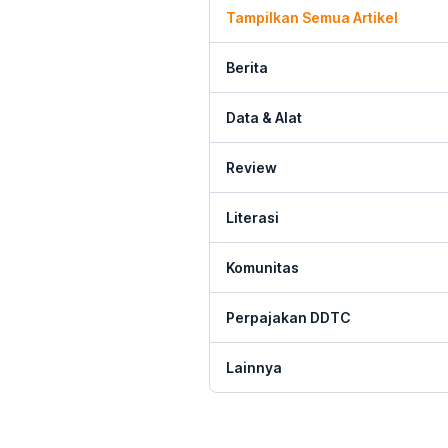
Tampilkan Semua Artikel
Berita
Data & Alat
Review
Literasi
Komunitas
Perpajakan DDTC
Lainnya