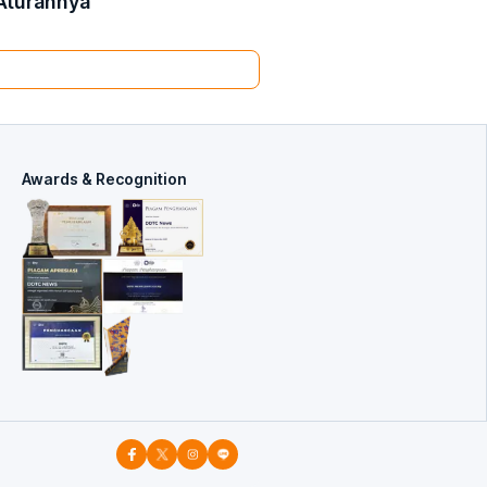
Aturannya
Awards & Recognition