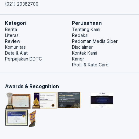
(021) 29382700
Kategori
Perusahaan
Berita
Tentang Kami
Literasi
Redaksi
Review
Pedoman Media Siber
Komunitas
Disclaimer
Data & Alat
Kontak Kami
Perpajakan DDTC
Karier
Profil & Rate Card
Awards & Recognition