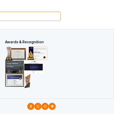
Awards & Recognition