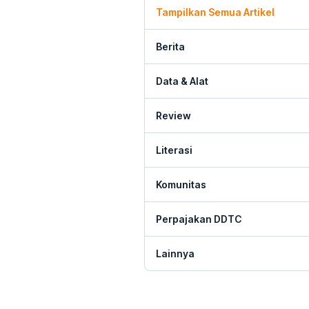
Tampilkan Semua Artikel
Berita
Data & Alat
Review
Literasi
Komunitas
Perpajakan DDTC
Lainnya